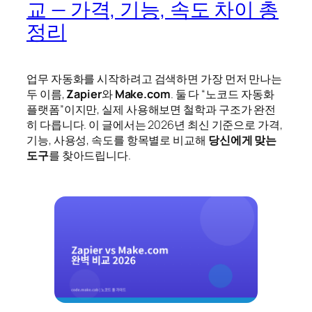
교 — 가격, 기능, 속도 차이 총
정리
업무 자동화를 시작하려고 검색하면 가장 먼저 만나는
두 이름,
Zapier
와
Make.com
. 둘 다 “노코드 자동화
플랫폼”이지만, 실제 사용해보면 철학과 구조가 완전
히 다릅니다. 이 글에서는 2026년 최신 기준으로 가격,
기능, 사용성, 속도를 항목별로 비교해
당신에게 맞는
도구
를 찾아드립니다.