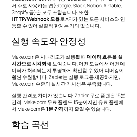
서 주로 사용하는 앱(Google, Slack, Notion, Airtable,
Shopify 등)은 모두 포함됩니다. 또한
HTTP/Webhook 모듈
로 API가 있는 모든 서비스와 연
동할 수 있어 실질적 한계는 거의 없습니다.
실행 속도와 안정성
Make.com은 시나리오가 실행될 때
데이터 흐름을 실
시간으로 시각화
해 보여줍니다. 어떤 모듈에서 어떤 데
이터가 처리되는지 투명하게 확인할 수 있어 디버깅이
훨씬 수월합니다. Zapier는 실행 로그를 제공하지만,
Make.com 수준의 실시간 가시성은 부족합니다.
실행 간격도 차이가 있습니다. Zapier 무료 플랜은 15분
간격, Make.com 무료 플랜도 15분이지만 유료 플랜에
서 Make.com은
1분 간격
까지 줄일 수 있습니다.
학습 곡선