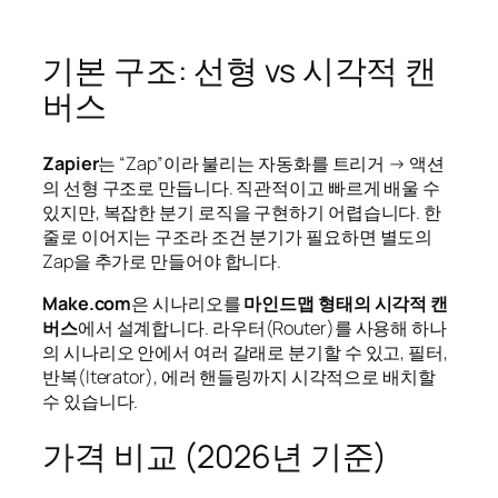
기본 구조: 선형 vs 시각적 캔
버스
Zapier
는 “Zap”이라 불리는 자동화를 트리거 → 액션
의 선형 구조로 만듭니다. 직관적이고 빠르게 배울 수
있지만, 복잡한 분기 로직을 구현하기 어렵습니다. 한
줄로 이어지는 구조라 조건 분기가 필요하면 별도의
Zap을 추가로 만들어야 합니다.
Make.com
은 시나리오를
마인드맵 형태의 시각적 캔
버스
에서 설계합니다. 라우터(Router)를 사용해 하나
의 시나리오 안에서 여러 갈래로 분기할 수 있고, 필터,
반복(Iterator), 에러 핸들링까지 시각적으로 배치할
수 있습니다.
가격 비교 (2026년 기준)