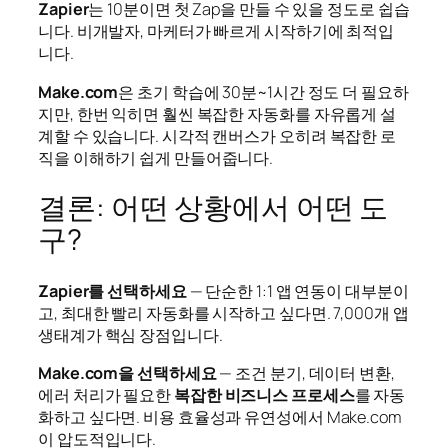
Zapier
는 10분이면 첫 Zap을 만들 수 있을 정도로 쉽습
니다. 비개발자, 마케터가 빠르게 시작하기에 최적입
니다.
Make.com
은 초기 학습에 30분~1시간 정도 더 필요하
지만, 한번 익히면 훨씬 복잡한 자동화를 자유롭게 설
계할 수 있습니다. 시각적 캔버스가 오히려 복잡한 로
직을 이해하기 쉽게 만들어줍니다.
결론: 어떤 상황에서 어떤 도
구?
Zapier를 선택하세요
— 단순한 1:1 앱 연동이 대부분이
고, 최대한 빨리 자동화를 시작하고 싶다면. 7,000개 앱
생태계가 핵심 장점입니다.
Make.com을 선택하세요
— 조건 분기, 데이터 변환,
에러 처리가 필요한
복잡한 비즈니스 프로세스
를 자동
화하고 싶다면. 비용 효율성과 유연성에서 Make.com
이 압도적입니다.