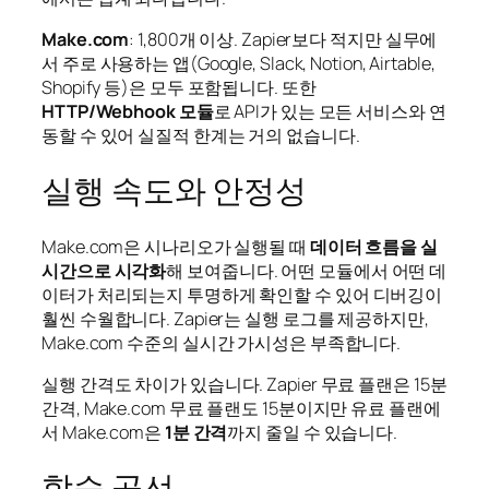
Make.com
: 1,800개 이상. Zapier보다 적지만 실무에
서 주로 사용하는 앱(Google, Slack, Notion, Airtable,
Shopify 등)은 모두 포함됩니다. 또한
HTTP/Webhook 모듈
로 API가 있는 모든 서비스와 연
동할 수 있어 실질적 한계는 거의 없습니다.
실행 속도와 안정성
Make.com은 시나리오가 실행될 때
데이터 흐름을 실
시간으로 시각화
해 보여줍니다. 어떤 모듈에서 어떤 데
이터가 처리되는지 투명하게 확인할 수 있어 디버깅이
훨씬 수월합니다. Zapier는 실행 로그를 제공하지만,
Make.com 수준의 실시간 가시성은 부족합니다.
실행 간격도 차이가 있습니다. Zapier 무료 플랜은 15분
간격, Make.com 무료 플랜도 15분이지만 유료 플랜에
서 Make.com은
1분 간격
까지 줄일 수 있습니다.
학습 곡선