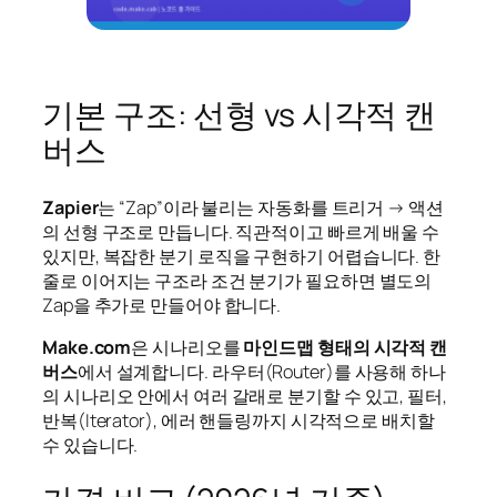
기본 구조: 선형 vs 시각적 캔
버스
Zapier
는 “Zap”이라 불리는 자동화를 트리거 → 액션
의 선형 구조로 만듭니다. 직관적이고 빠르게 배울 수
있지만, 복잡한 분기 로직을 구현하기 어렵습니다. 한
줄로 이어지는 구조라 조건 분기가 필요하면 별도의
Zap을 추가로 만들어야 합니다.
Make.com
은 시나리오를
마인드맵 형태의 시각적 캔
버스
에서 설계합니다. 라우터(Router)를 사용해 하나
의 시나리오 안에서 여러 갈래로 분기할 수 있고, 필터,
반복(Iterator), 에러 핸들링까지 시각적으로 배치할
수 있습니다.