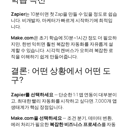
Zapier
는 10분이면 첫 Zap을 만들 수 있을 정도로 쉽습
니다. 비개발자, 마케터가 빠르게 시작하기에 최적입
니다.
Make.com
은 초기 학습에 30분~1시간 정도 더 필요하
지만, 한번 익히면 훨씬 복잡한 자동화를 자유롭게 설
계할 수 있습니다. 시각적 캔버스가 오히려 복잡한 로
직을 이해하기 쉽게 만들어줍니다.
결론: 어떤 상황에서 어떤 도
구?
Zapier를 선택하세요
— 단순한 1:1 앱 연동이 대부분이
고, 최대한 빨리 자동화를 시작하고 싶다면. 7,000개 앱
생태계가 핵심 장점입니다.
Make.com을 선택하세요
— 조건 분기, 데이터 변환,
에러 처리가 필요한
복잡한 비즈니스 프로세스
를 자동