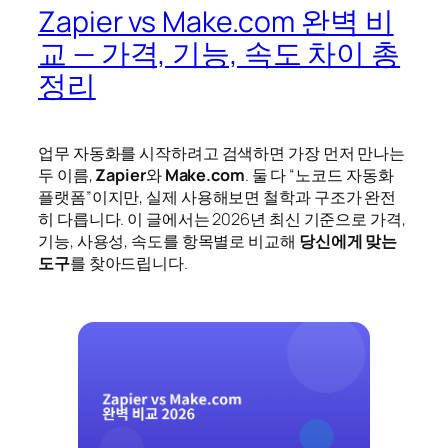
Zapier vs Make.com 완벽 비
교 — 가격, 기능, 속도 차이 총
정리
업무 자동화를 시작하려고 검색하면 가장 먼저 만나는
두 이름,
Zapier
와
Make.com
. 둘 다 “노코드 자동화
플랫폼”이지만, 실제 사용해보면 철학과 구조가 완전
히 다릅니다. 이 글에서는 2026년 최신 기준으로 가격,
기능, 사용성, 속도를 항목별로 비교해
당신에게 맞는
도구
를 찾아드립니다.