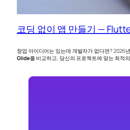
코딩 없이 앱 만들기 — Flutter
창업 아이디어는 있는데 개발자가 없다면? 2026
Glide
를 비교하고, 당신의 프로젝트에 맞는 최적