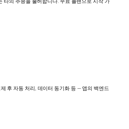
 타의 추종을 불허합니다. 무료 플랜으로 시작 가
제 후 자동 처리, 데이터 동기화 등 — 앱의 백엔드