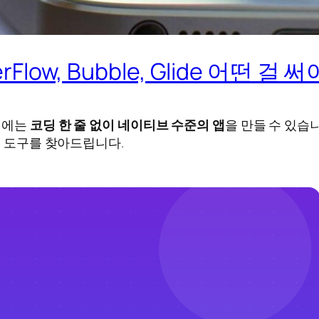
Flow, Bubble, Glide 어떤 걸 
년에는
코딩 한 줄 없이 네이티브 수준의 앱
을 만들 수 있습니
의 도구를 찾아드립니다.