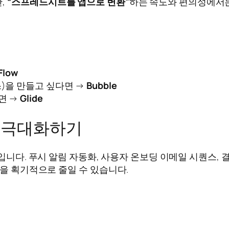
,
“스프레드시트를 앱으로 변환”
하는 속도와 편의성에서는
Flow
스)을 만들고 싶다면 →
Bubble
면 →
Glide
를 극대화하기
입니다. 푸시 알림 자동화, 사용자 온보딩 이메일 시퀀스, 결
용을 획기적으로 줄일 수 있습니다.