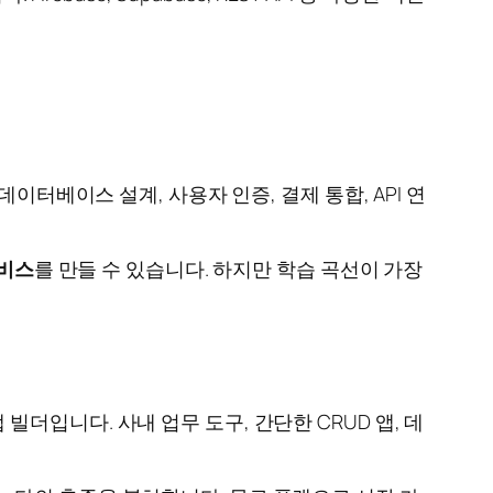
이터베이스 설계, 사용자 인증, 결제 통합, API 연
비스
를 만들 수 있습니다. 하지만 학습 곡선이 가장
 빌더입니다. 사내 업무 도구, 간단한 CRUD 앱, 데