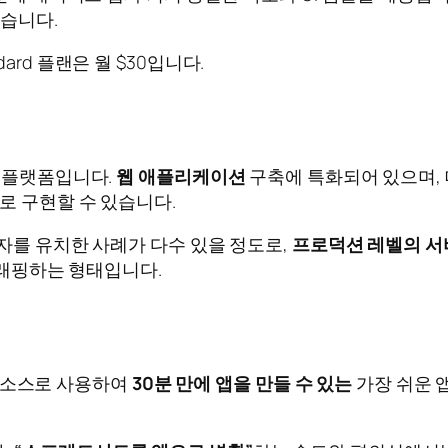
있습니다.
rd 플랜은 월 $30입니다.
한 플랫폼입니다.
웹 애플리케이션
구축에 특화되어 있으며, 데
로 구현할 수 있습니다.
투자를 유치한 사례가 다수 있을 정도로,
프로덕션 레벨의 서
로 래핑하는 형태입니다.
 데이터 소스로 사용하여
30분 만에 앱을 만들 수 있는
가장 쉬운 앱