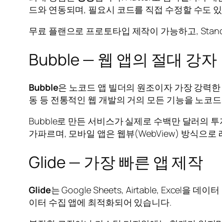
드와 연동되며, 필요시 코드를 직접 수정할 수도 
무료 플랜으로 프로토타입 제작이 가능하고, Standa
Bubble — 웹 앱의 절대 강자
Bubble
은 노코드 앱 빌더의 원조이자 가장 강력
동 등 전통적인 웹 개발의 거의 모든 기능을 노코드
Bubble로 만든 서비스가 실제로 수백만 달러의 
가파르며, 모바일 앱은 웹뷰(WebView) 방식으
Glide — 가장 빠른 앱 제작
Glide
는 Google Sheets, Airtable, Excel을
이터 수집 앱에 최적화되어 있습니다.