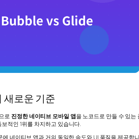
앱의 새로운 기준
기반으로
진정한 네이티브 모바일 앱
을 노코드로 만들 수 있는
 독보적인 1위를 차지하고 있습니다.
에 네이티브 앱과 거의 동일한 속도와 UI 품질을 제공합니다. Fir