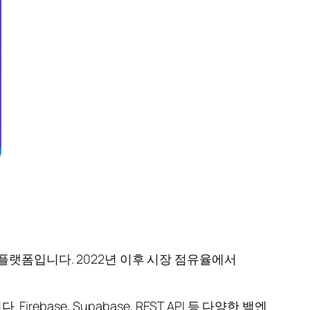
 플랫폼입니다. 2022년 이후 시장 점유율에서
ebase, Supabase, REST API 등 다양한 백엔