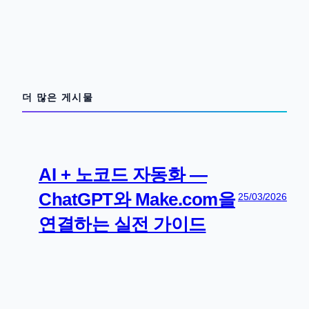
더 많은 게시물
AI + 노코드 자동화 —
ChatGPT와 Make.com을
25/03/2026
연결하는 실전 가이드