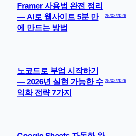
Framer 사용법 완전 정리
— AI로 웹사이트 5분 만
25/03/2026
에 만드는 방법
노코드로 부업 시작하기
— 2026년 실현 가능한 수
25/03/2026
익화 전략 7가지
Google Sheets 자동화 완