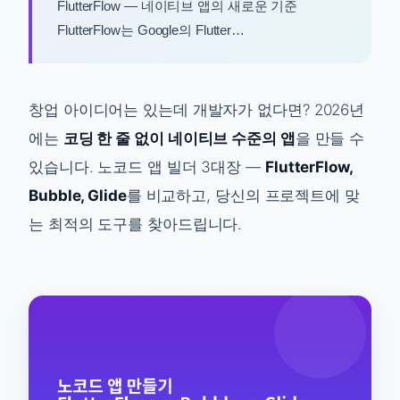
FlutterFlow — 네이티브 앱의 새로운 기준
FlutterFlow는 Google의 Flutter…
창업 아이디어는 있는데 개발자가 없다면? 2026년
에는
코딩 한 줄 없이 네이티브 수준의 앱
을 만들 수
있습니다. 노코드 앱 빌더 3대장 —
FlutterFlow,
Bubble, Glide
를 비교하고, 당신의 프로젝트에 맞
는 최적의 도구를 찾아드립니다.