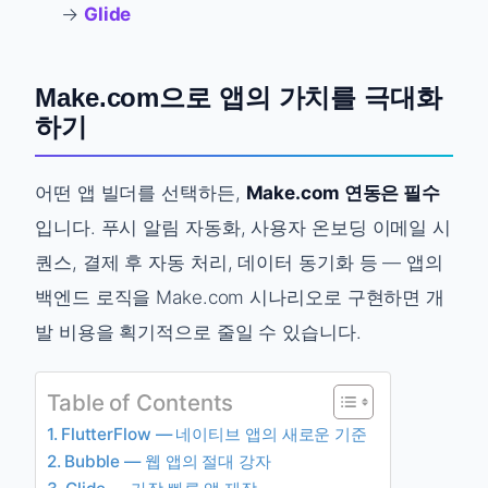
→
Glide
Make.com으로 앱의 가치를 극대화
하기
어떤 앱 빌더를 선택하든,
Make.com 연동은 필수
입니다. 푸시 알림 자동화, 사용자 온보딩 이메일 시
퀀스, 결제 후 자동 처리, 데이터 동기화 등 — 앱의
백엔드 로직을 Make.com 시나리오로 구현하면 개
발 비용을 획기적으로 줄일 수 있습니다.
Table of Contents
FlutterFlow — 네이티브 앱의 새로운 기준
Bubble — 웹 앱의 절대 강자