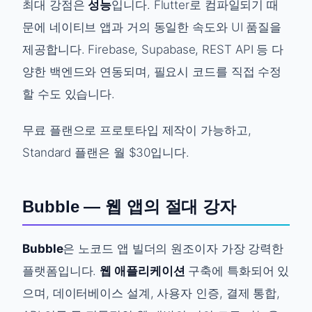
최대 강점은
성능
입니다. Flutter로 컴파일되기 때
문에 네이티브 앱과 거의 동일한 속도와 UI 품질을
제공합니다. Firebase, Supabase, REST API 등 다
양한 백엔드와 연동되며, 필요시 코드를 직접 수정
할 수도 있습니다.
무료 플랜으로 프로토타입 제작이 가능하고,
Standard 플랜은 월 $30입니다.
Bubble — 웹 앱의 절대 강자
Bubble
은 노코드 앱 빌더의 원조이자 가장 강력한
플랫폼입니다.
웹 애플리케이션
구축에 특화되어 있
으며, 데이터베이스 설계, 사용자 인증, 결제 통합,