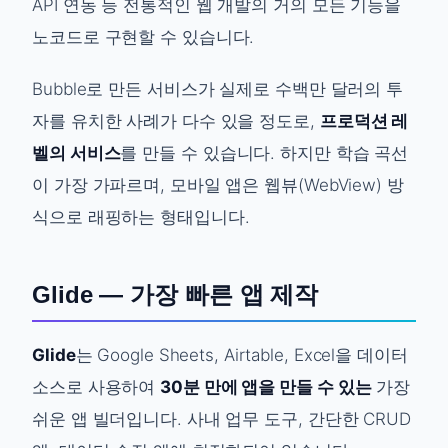
API 연동 등 전통적인 웹 개발의 거의 모든 기능을
노코드로 구현할 수 있습니다.
Bubble로 만든 서비스가 실제로 수백만 달러의 투
자를 유치한 사례가 다수 있을 정도로,
프로덕션 레
벨의 서비스
를 만들 수 있습니다. 하지만 학습 곡선
이 가장 가파르며, 모바일 앱은 웹뷰(WebView) 방
식으로 래핑하는 형태입니다.
Glide — 가장 빠른 앱 제작
Glide
는 Google Sheets, Airtable, Excel을 데이터
소스로 사용하여
30분 만에 앱을 만들 수 있는
가장
쉬운 앱 빌더입니다. 사내 업무 도구, 간단한 CRUD