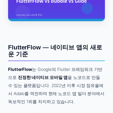
FlutterFlow — 네이티브 앱의 새로
운 기준
FlutterFlow
는 Google의 Flutter 프레임워크 기반
으로
진정한 네이티브 모바일 앱
을 노코드로 만들
수 있는 플랫폼입니다. 2022년 이후 시장 점유율에
서 Adalo를 역전하며 현재 노코드 앱 빌더 분야에서
독보적인 1위를 차지하고 있습니다.