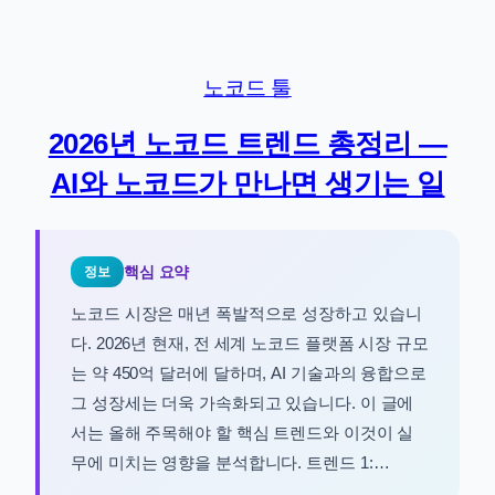
콘
텐
츠
노코드 툴
로
바
2026년 노코드 트렌드 총정리 —
로
AI와 노코드가 만나면 생기는 일
가
기
핵심 요약
정보
노코드 시장은 매년 폭발적으로 성장하고 있습니
다. 2026년 현재, 전 세계 노코드 플랫폼 시장 규모
는 약 450억 달러에 달하며, AI 기술과의 융합으로
그 성장세는 더욱 가속화되고 있습니다. 이 글에
서는 올해 주목해야 할 핵심 트렌드와 이것이 실
무에 미치는 영향을 분석합니다. 트렌드 1:…