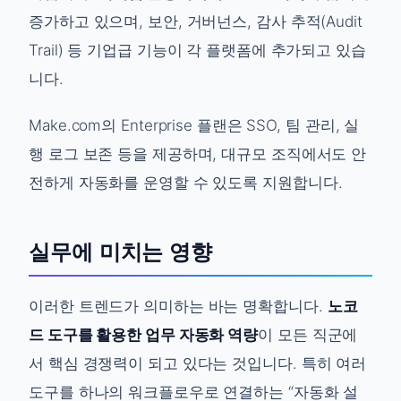
증가하고 있으며, 보안, 거버넌스, 감사 추적(Audit
Trail) 등 기업급 기능이 각 플랫폼에 추가되고 있습
니다.
Make.com의 Enterprise 플랜은 SSO, 팀 관리, 실
행 로그 보존 등을 제공하며, 대규모 조직에서도 안
전하게 자동화를 운영할 수 있도록 지원합니다.
실무에 미치는 영향
이러한 트렌드가 의미하는 바는 명확합니다.
노코
드 도구를 활용한 업무 자동화 역량
이 모든 직군에
서 핵심 경쟁력이 되고 있다는 것입니다. 특히 여러
도구를 하나의 워크플로우로 연결하는 “자동화 설