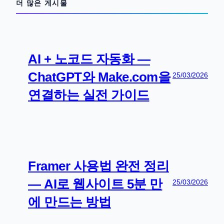
더 많은 게시물
AI + 노코드 자동화 —
ChatGPT와 Make.com을
25/03/2026
연결하는 실전 가이드
Framer 사용법 완전 정리
— AI로 웹사이트 5분 만
25/03/2026
에 만드는 방법