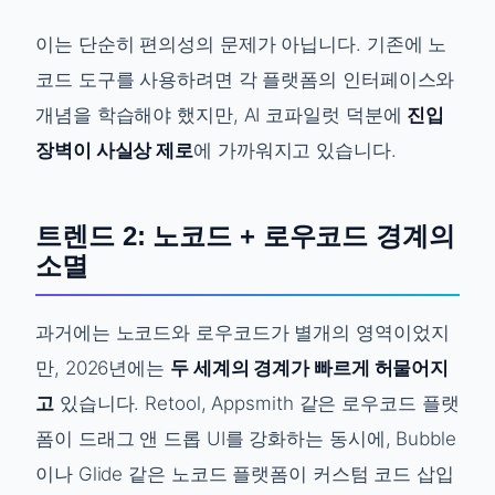
이는 단순히 편의성의 문제가 아닙니다. 기존에 노
코드 도구를 사용하려면 각 플랫폼의 인터페이스와
개념을 학습해야 했지만, AI 코파일럿 덕분에
진입
장벽이 사실상 제로
에 가까워지고 있습니다.
트렌드 2: 노코드 + 로우코드 경계의
소멸
과거에는 노코드와 로우코드가 별개의 영역이었지
만, 2026년에는
두 세계의 경계가 빠르게 허물어지
고
있습니다. Retool, Appsmith 같은 로우코드 플랫
폼이 드래그 앤 드롭 UI를 강화하는 동시에, Bubble
이나 Glide 같은 노코드 플랫폼이 커스텀 코드 삽입