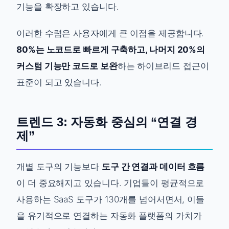
기능을 확장하고 있습니다.
이러한 수렴은 사용자에게 큰 이점을 제공합니다.
80%는 노코드로 빠르게 구축하고, 나머지 20%의
커스텀 기능만 코드로 보완
하는 하이브리드 접근이
표준이 되고 있습니다.
트렌드 3: 자동화 중심의 “연결 경
제”
개별 도구의 기능보다
도구 간 연결과 데이터 흐름
이 더 중요해지고 있습니다. 기업들이 평균적으로
사용하는 SaaS 도구가 130개를 넘어서면서, 이들
을 유기적으로 연결하는 자동화 플랫폼의 가치가