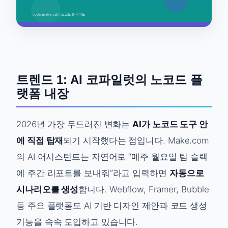
트렌드 1: AI 코파일럿의 노코드 플
랫폼 내장
2026년 가장 두드러진 변화는
AI가 노코드 도구 안
에 직접 탑재
되기 시작했다는 점입니다. Make.com
의 AI 어시스턴트는 자연어로 “매주 월요일 팀 슬랙
에 주간 리포트를 보내줘”라고 입력하면
자동으로
시나리오를 생성
합니다. Webflow, Framer, Bubble
등 주요 플랫폼도 AI 기반 디자인 제안과 코드 생성
기능을 속속 도입하고 있습니다.