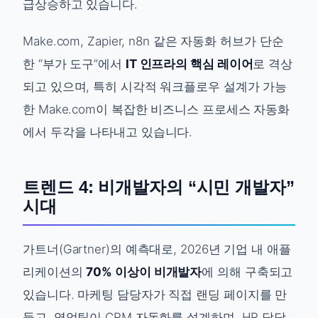
급상승하고 있습니다.
Make.com, Zapier, n8n 같은 자동화 허브가 단순
한 “부가 도구”에서
IT 인프라의 핵심 레이어
로 격상
되고 있으며, 특히 시각적 워크플로우 설계가 가능
한 Make.com이 복잡한 비즈니스 프로세스 자동화
에서 두각을 나타내고 있습니다.
트렌드 4: 비개발자의 “시민 개발자”
시대
가트너(Gartner)의 예측대로, 2026년 기업 내 애플
리케이션의
70% 이상이 비개발자
에 의해 구축되고
있습니다. 마케팅 담당자가 직접 랜딩 페이지를 만
들고, 영업팀이 CRM 자동화를 설계하며, HR 담당