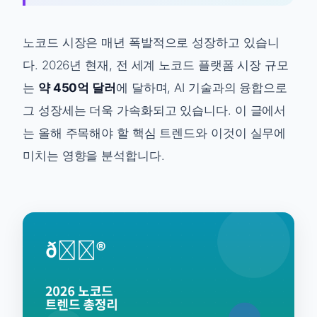
노코드 시장은 매년 폭발적으로 성장하고 있습니
다. 2026년 현재, 전 세계 노코드 플랫폼 시장 규모
는
약 450억 달러
에 달하며, AI 기술과의 융합으로
그 성장세는 더욱 가속화되고 있습니다. 이 글에서
는 올해 주목해야 할 핵심 트렌드와 이것이 실무에
미치는 영향을 분석합니다.