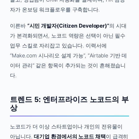
자가 온보딩 워크플로우를 구축합니다.
이른바
“시민 개발자(Citizen Developer)”
의 시대
가 본격화되면서, 노코드 역량은 선택이 아닌 필수
업무 스킬로 자리잡고 있습니다. 이력서에
“Make.com 시나리오 설계 가능”, “Airtable 기반 데
이터 관리” 같은 항목이 추가되는 것이 흔해졌습니
다.
트렌드 5: 엔터프라이즈 노코드의 부
상
노코드가 더 이상 스타트업이나 개인의 전유물이
아닙니다.
대기업 환경에서의 노코드 채택
이 급격히