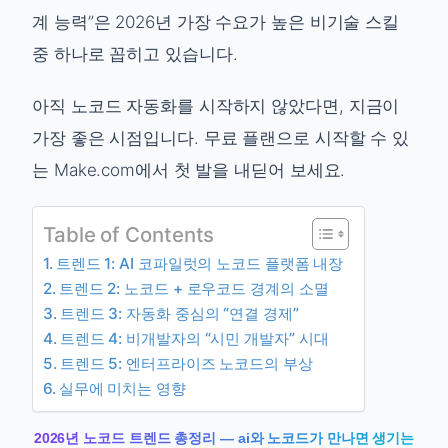
계 능력”은 2026년 가장 수요가 높은 비기술 스킬
중 하나로 꼽히고 있습니다.
아직 노코드 자동화를 시작하지 않았다면, 지금이
가장 좋은 시점입니다. 무료 플랜으로 시작할 수 있
는 Make.com에서 첫 발을 내딛어 보세요.
Table of Contents
트렌드 1: AI 코파일럿의 노코드 플랫폼 내장
트렌드 2: 노코드 + 로우코드 경계의 소멸
트렌드 3: 자동화 중심의 “연결 경제”
트렌드 4: 비개발자의 “시민 개발자” 시대
트렌드 5: 엔터프라이즈 노코드의 부상
실무에 미치는 영향
2026년 노코드 트렌드 총정리 — ai와 노코드가 만나면 생기는